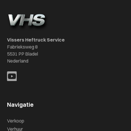
Vissers Heftruck Service
Fabrieksweg 8
5531 PP Bladel
Nederland
Navigatie
Verkoop
Verhuur