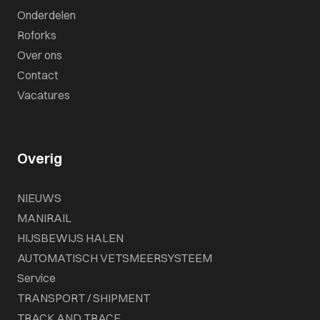
Onderdelen
Roforks
Over ons
Contact
Vacatures
Overig
NIEUWS
MANIRAIL
HIJSBEWIJS HALEN
AUTOMATISCH VETSMEERSYSTEEM
Service
TRANSPORT / SHIPMENT
TRACK AND TRACE