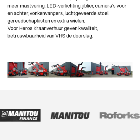
meer mastvering, LED-verlichting, jiblier, camera’s voor
en achter, vonkenvangers, luchtgeveerde stoel,
gereedschapkisten en extra wielen.
Voor Heros Kraanverhuur geven kwaliteit,
betrouwbaarheid van VHS de doorslag.