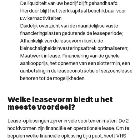
De liquiditeit van uw bedrijf blijft gehandhaafd.
Hierdoor blijft het werkkapitaal beschikbaar voor
uw kernactiviteiten;
Duidelijk overzicht van de maandelijkse vaste
financieringslasten gedurende de leaseperiode;
Afhankelijk van de leasevorm kunt u de
kleinschaligheidsinvesteringsaftrek optimaliseren;
Maatwerk in lease. Financiering van de gehele
aankoopprijs, het opnemen van een slottermijn, een
aanbetaling in de leaseconstructie of seizoenslease
behoren tot de mogelijkheden.
Welke leasevorm biedt u het
meeste voordeel?
Lease-oplossingen zijn er in vele soorten en maten. De 2
hoofdvormen zijn financiële en operationele lease. Om te
bepalen welke financiële oplossing bij u past, heeft VHS