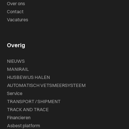
Over ons
Contact
Vacatures
Overig
NIEUWS
MANIRAIL
HIJSBEWIJS HALEN
AUTOMATISCH VETSMEERSYSTEEM
Service
TRANSPORT / SHIPMENT
TRACK AND TRACE
Financieren
Asbest platform