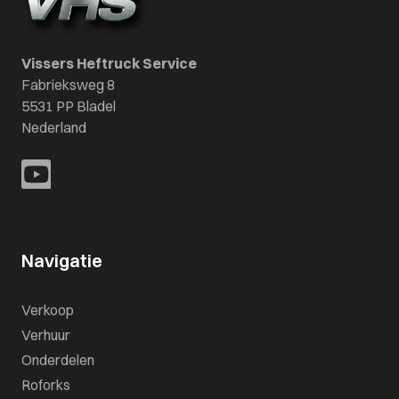
Vissers Heftruck Service
Fabrieksweg 8
5531 PP Bladel
Nederland
Navigatie
Verkoop
Verhuur
Onderdelen
Roforks