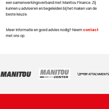
een samenwerkingsverband met Manitou Finance. Zij
kunnen u adviseren en begeleiden bij het maken van de
beste keuze.
Meer informatie en goed advies nodig? Neem
contact
met ons op.