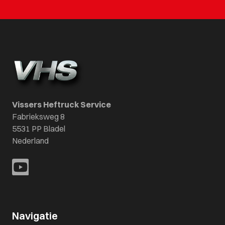
Vissers Heftruck Service
Fabrieksweg 8
5531 PP Bladel
Nederland
Navigatie