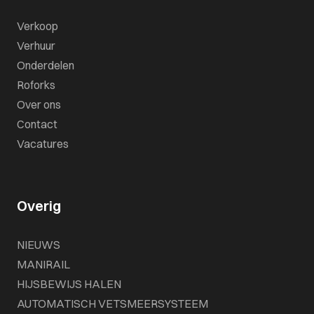
Verkoop
Verhuur
Onderdelen
Roforks
Over ons
Contact
Vacatures
Overig
NIEUWS
MANIRAIL
HIJSBEWIJS HALEN
AUTOMATISCH VETSMEERSYSTEEM