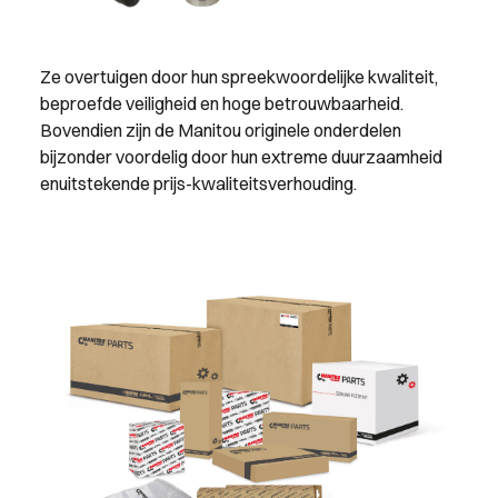
Ze overtuigen door hun spreekwoordelijke kwaliteit,
beproefde veiligheid en hoge betrouwbaarheid.
Bovendien zijn de Manitou originele onderdelen
bijzonder voordelig door hun extreme duurzaamheid
enuitstekende prijs-kwaliteitsverhouding.