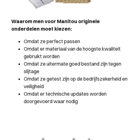
Waarom men voor Manitou originele
onderdelen moet kiezen:
Omdat ze perfect passen
Omdat er materiaal van de hoogste kwaliteit
gebruikt worden
Omdat ze uitermate goed bestand zijn tegen
slijtage
Omdat ze getest zijn op de bedrijfszekerheid en
veiligheid
Omdat er technische updates worden
doorgevoerd waar nodig