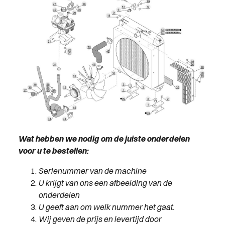
Wat hebben we nodig om de juiste onderdelen
voor u te bestellen:
Serienummer van de machine
U krijgt van ons een afbeelding van de
onderdelen
U geeft aan om welk nummer het gaat.
Wij geven de prijs en levertijd door