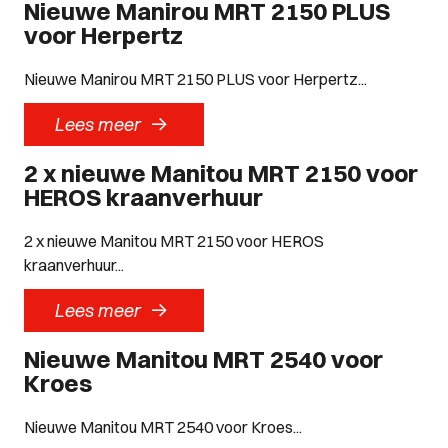
Nieuwe Manirou MRT 2150 PLUS
voor Herpertz
Nieuwe Manirou MRT 2150 PLUS voor Herpertz...
->
Lees meer
2 x nieuwe Manitou MRT 2150 voor
HEROS kraanverhuur
2 x nieuwe Manitou MRT 2150 voor HEROS
kraanverhuur...
->
Lees meer
Nieuwe Manitou MRT 2540 voor
Kroes
Nieuwe Manitou MRT 2540 voor Kroes...