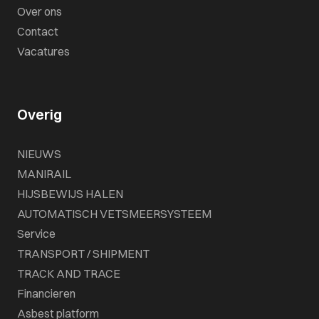
Over ons
Contact
Vacatures
Overig
NIEUWS
MANIRAIL
HIJSBEWIJS HALEN
AUTOMATISCH VETSMEERSYSTEEM
Service
TRANSPORT / SHIPMENT
TRACK AND TRACE
Financieren
Asbest platform