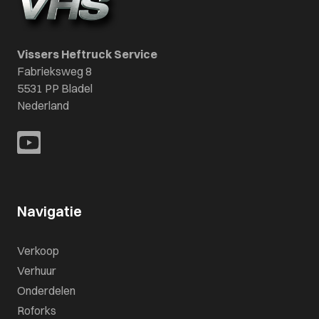
Vissers Heftruck Service
Fabrieksweg 8
5531 PP Bladel
Nederland
Navigatie
Verkoop
Verhuur
Onderdelen
Roforks