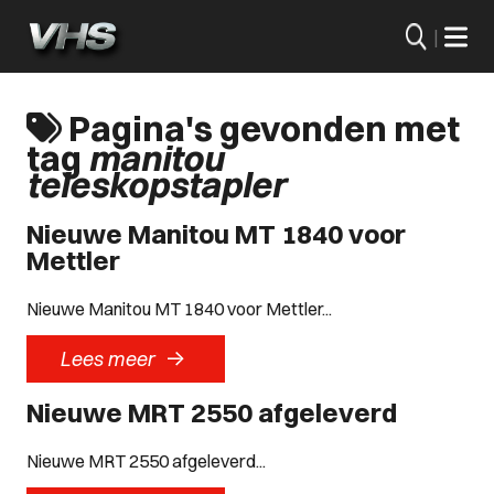
|
Pagina's gevonden met
tag
manitou
teleskopstapler
Nieuwe Manitou MT 1840 voor
Mettler
Nieuwe Manitou MT 1840 voor Mettler...
->
Lees meer
Nieuwe MRT 2550 afgeleverd
Nieuwe MRT 2550 afgeleverd...