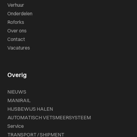
Verhuur
Onderdelen
Roforks
Over ons
Contact
Vacatures
Overig
NIEUWS
MANIRAIL
HIJSBEWIJS HALEN
AUTOMATISCH VETSMEERSYSTEEM
Service
TRANSPORT / SHIPMENT