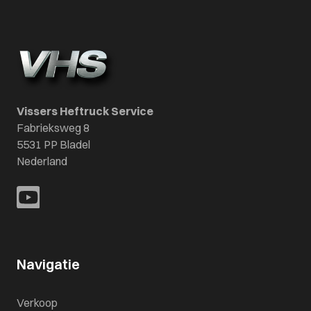
Vissers Heftruck Service
Fabrieksweg 8
5531 PP Bladel
Nederland
Navigatie
Verkoop