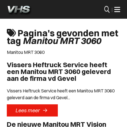
|
Pagina's gevonden met
tag
Manitou MRT 3060
Manitou MRT 3060
Vissers Heftruck Service heeft
een Manitou MRT 3060 geleverd
aan de firma vd Gevel
Vissers Heftruck Service heeft een Manitou MRT 3060
geleverd aan de firma vd Gevel...
->
Lees meer
De nieuwe Manitou MRT Vision