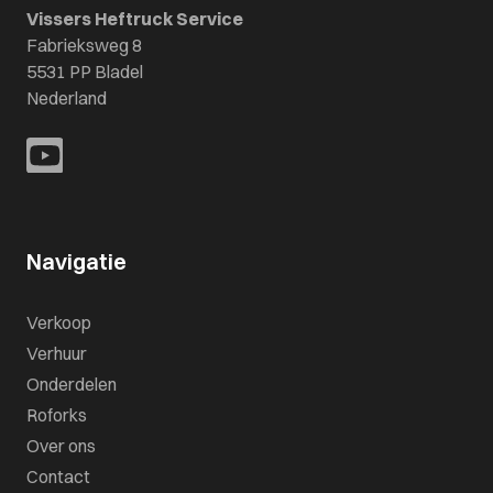
Vissers Heftruck Service
Fabrieksweg 8
5531 PP Bladel
Nederland
Navigatie
Verkoop
Verhuur
Onderdelen
Roforks
Over ons
Contact