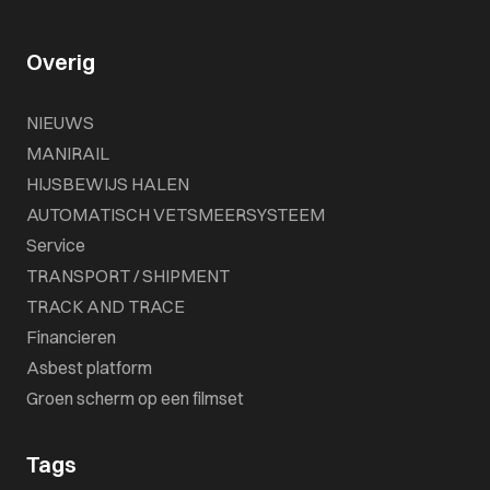
Overig
NIEUWS
MANIRAIL
HIJSBEWIJS HALEN
AUTOMATISCH VETSMEERSYSTEEM
Service
TRANSPORT / SHIPMENT
TRACK AND TRACE
Financieren
Asbest platform
Groen scherm op een filmset
Tags