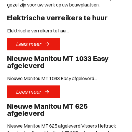
gezel zijn voor uw werk op uw bouwplaatsen.
Elektrische verreikers te huur
Elektrische verreikers te huur...
->
Lees meer
Nieuwe Manitou MT 1033 Easy
afgeleverd
Nieuwe Manitou MT 1033 Easy afgeleverd...
->
Lees meer
Nieuwe Manitou MT 625
afgeleverd
Nieuwe Manitou MT 625 afgeleverd Vissers Heftruck