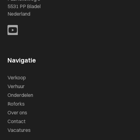
5531 PP Bladel
Nederland
Navigatie
Verkoop
Verhuur
Onderdelen
Roforks
Over ons
Contact
Vacatures