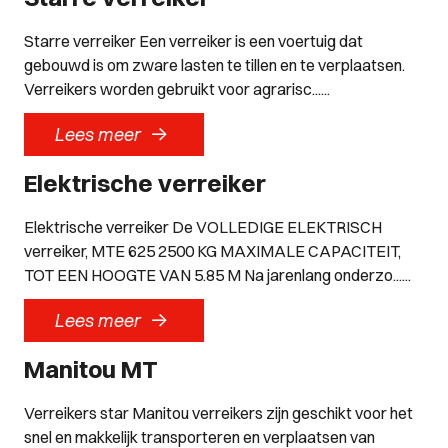
Starre verreiker Een verreiker is een voertuig dat
gebouwd is om zware lasten te tillen en te verplaatsen.
Verreikers worden gebruikt voor agrarisc......
->
Lees meer
Elektrische verreiker
Elektrische verreiker De VOLLEDIGE ELEKTRISCH
verreiker, MTE 625 2500 KG MAXIMALE CAPACITEIT,
TOT EEN HOOGTE VAN 5.85 M Na jarenlang onderzo......
->
Lees meer
Manitou MT
Verreikers star Manitou verreikers zijn geschikt voor het
snel en makkelijk transporteren en verplaatsen van