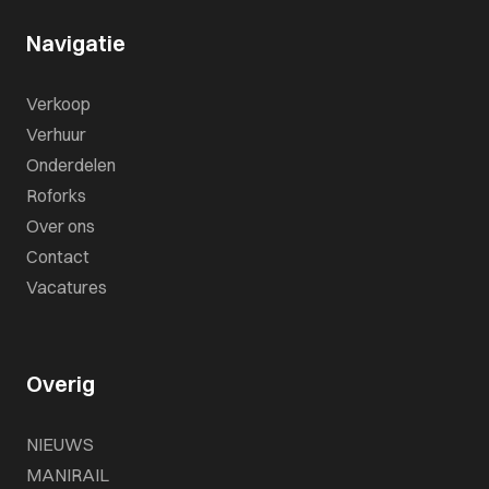
Navigatie
Verkoop
Verhuur
Onderdelen
Roforks
Over ons
Contact
Vacatures
Overig
NIEUWS
MANIRAIL