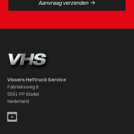
->
Aanvraag verzenden
Vissers Heftruck Service
Fabrieksweg 8
5531 PP Bladel
Nederland