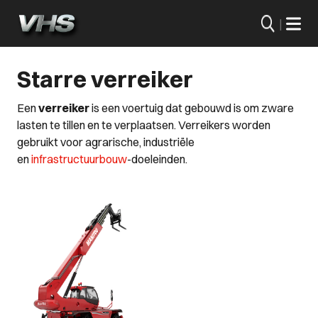
|
Starre verreiker
Een
verreiker
is een voertuig dat gebouwd is om zware
lasten te tillen en te verplaatsen. Verreikers worden
gebruikt voor agrarische, industriële
en
infrastructuurbouw
-doeleinden.