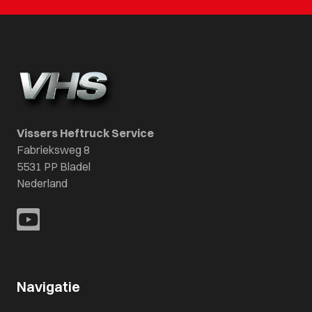
Vissers Heftruck Service
Fabrieksweg 8
5531 PP Bladel
Nederland
Navigatie