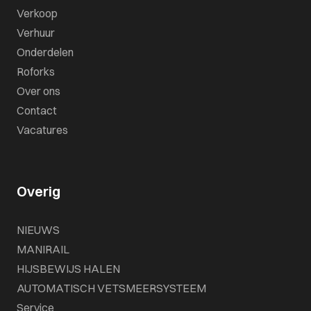
Verkoop
Verhuur
Onderdelen
Roforks
Over ons
Contact
Vacatures
Overig
NIEUWS
MANIRAIL
HIJSBEWIJS HALEN
AUTOMATISCH VETSMEERSYSTEEM
Service