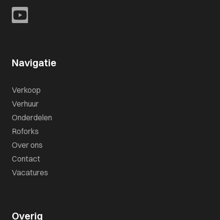
Navigatie
Verkoop
Verhuur
Onderdelen
Roforks
Over ons
Contact
Vacatures
Overig