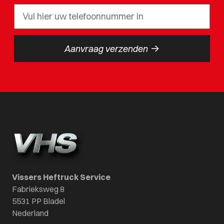
->
Aanvraag verzenden
Vissers Heftruck Service
Fabrieksweg 8
5531 PP Bladel
Nederland