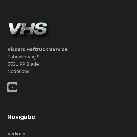
Vissers Heftruck Service
Fabrieksweg 8
5531 PP Bladel
Nederland
Navigatie
Verkoop