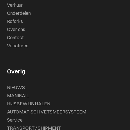
Verhuur
Onderdelen
Roforks
Over ons
Contact
Vacatures
Overig
NIEUWS
MANIRAIL
HIJSBEWIJS HALEN
AUTOMATISCH VETSMEERSYSTEEM
Service
TRANSPORT / SHIPMENT