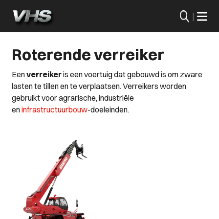
|
Roterende verreiker
Een
verreiker
is een voertuig dat gebouwd is om zware
lasten te tillen en te verplaatsen. Verreikers worden
gebruikt voor agrarische, industriële
en
infrastructuurbouw
-doeleinden.