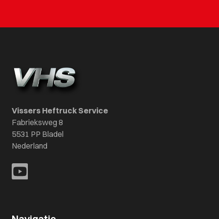
Vissers Heftruck Service
Fabrieksweg 8
5531 PP Bladel
Nederland
Navigatie