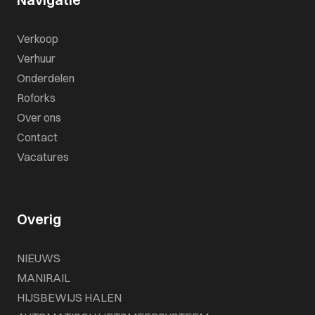
Verkoop
Verhuur
Onderdelen
Roforks
Over ons
Contact
Vacatures
Overig
NIEUWS
MANIRAIL
HIJSBEWIJS HALEN