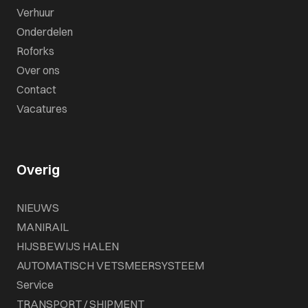
Verhuur
Onderdelen
Roforks
Over ons
Contact
Vacatures
Overig
NIEUWS
MANIRAIL
HIJSBEWIJS HALEN
AUTOMATISCH VETSMEERSYSTEEM
Service
TRANSPORT / SHIPMENT