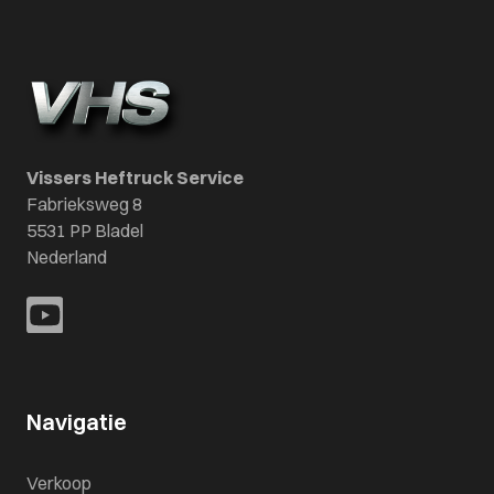
Vissers Heftruck Service
Fabrieksweg 8
5531 PP Bladel
Nederland
Navigatie
Verkoop