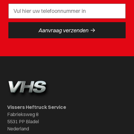
->
Aanvraag verzenden
Vissers Heftruck Service
Fabrieksweg 8
5531 PP Bladel
Nederland