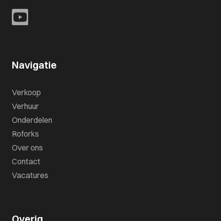
Navigatie
Verkoop
Verhuur
Onderdelen
Roforks
Over ons
Contact
Vacatures
Overig