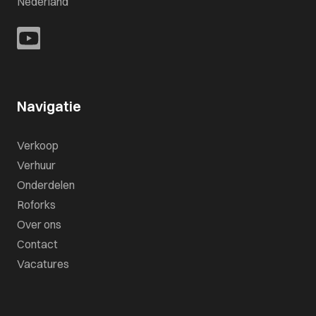
Nederland
Navigatie
Verkoop
Verhuur
Onderdelen
Roforks
Over ons
Contact
Vacatures