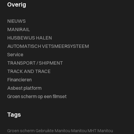
Overig
NIEUWS
MANIRAIL
HIJSBEWIJS HALEN
AUTOMATISCH VETSMEERSYSTEEM
Service
TRANSPORT / SHIPMENT
TRACK AND TRACE
Financieren
Asbest platform
Groen scherm op een filmset
Tags
Groen scherm
Gebruikte Manitou
Manitou MHT
Manitou