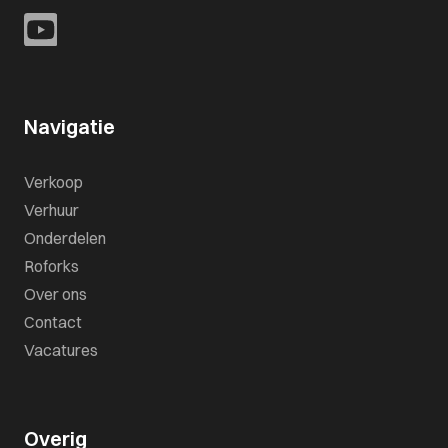
Navigatie
Verkoop
Verhuur
Onderdelen
Roforks
Over ons
Contact
Vacatures
Overig