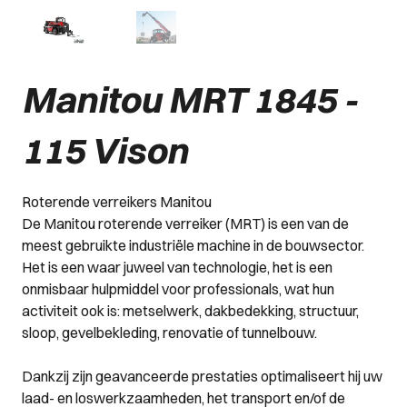
Manitou MRT 1845 -
115 Vison
Roterende verreikers Manitou
De Manitou roterende verreiker (MRT) is een van de
meest gebruikte industriële machine in de bouwsector.
Het is een waar juweel van technologie, het is een
onmisbaar hulpmiddel voor professionals, wat hun
activiteit ook is: metselwerk, dakbedekking, structuur,
sloop, gevelbekleding, renovatie of tunnelbouw.
Dankzij zijn geavanceerde prestaties optimaliseert hij uw
laad- en loswerkzaamheden, het transport en/of de