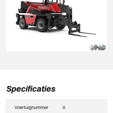
Specificaties
Voertuignummer
0