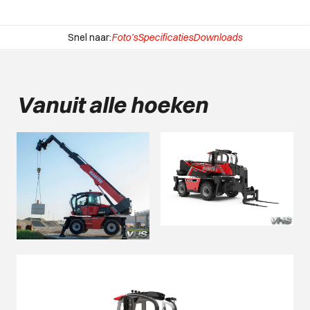
Snel naar:
Foto's
Specificaties
Downloads
Vanuit alle hoeken