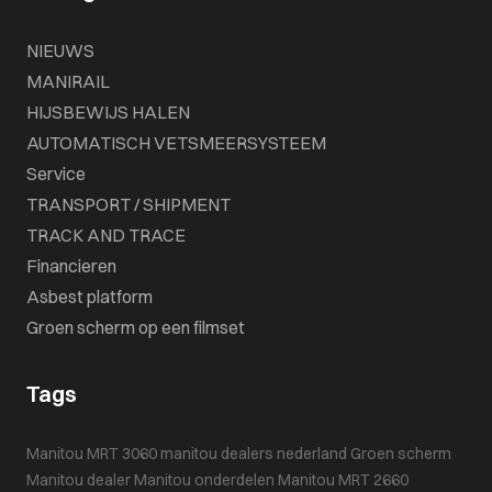
NIEUWS
MANIRAIL
HIJSBEWIJS HALEN
AUTOMATISCH VETSMEERSYSTEEM
Service
TRANSPORT / SHIPMENT
TRACK AND TRACE
Financieren
Asbest platform
Groen scherm op een filmset
Tags
Manitou MRT 3060
manitou dealers nederland
Groen scherm
Manitou dealer
Manitou onderdelen
Manitou MRT 2660