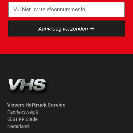
->
Aanvraag verzenden
Vissers Heftruck Service
Fabrieksweg 8
5531 PP Bladel
Nederland