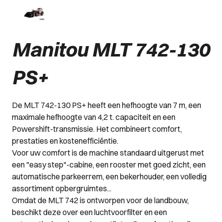
Manitou MLT 742-130
PS+
De MLT 742-130 PS+ heeft een hefhoogte van 7 m, een
maximale hefhoogte van 4,2 t. capaciteit en een
Powershift-transmissie. Het combineert comfort,
prestaties en kostenefficiëntie.
Voor uw comfort is de machine standaard uitgerust met
een "easy step"-cabine, een rooster met goed zicht, een
automatische parkeerrem, een bekerhouder, een volledig
assortiment opbergruimtes...
Omdat de MLT 742 is ontworpen voor de landbouw,
beschikt deze over een luchtvoorfilter en een