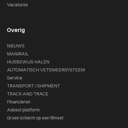
Vacatures
Overig
NIEUWS
MANIRAIL
HIJSBEWIJS HALEN
AUTOMATISCH VETSMEERSYSTEEM
Service
TRANSPORT / SHIPMENT
TRACK AND TRACE
Financieren
Asbest platform
Groen scherm op een filmset