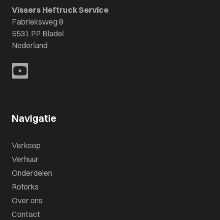
Vissers Heftruck Service
Fabrieksweg 8
5531 PP Bladel
Nederland
Navigatie
Verkoop
Verhuur
Onderdelen
Roforks
Over ons
Contact