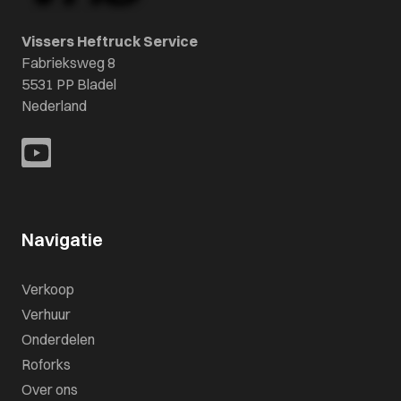
Vissers Heftruck Service
Fabrieksweg 8
5531 PP Bladel
Nederland
Navigatie
Verkoop
Verhuur
Onderdelen
Roforks
Over ons