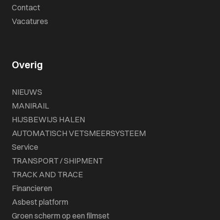
Contact
Vacatures
Overig
NIEUWS
MANIRAIL
HIJSBEWIJS HALEN
AUTOMATISCH VETSMEERSYSTEEM
Service
TRANSPORT / SHIPMENT
TRACK AND TRACE
Financieren
Asbest platform
Groen scherm op een filmset