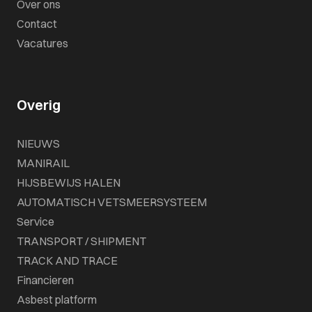
Over ons
Contact
Vacatures
Overig
NIEUWS
MANIRAIL
HIJSBEWIJS HALEN
AUTOMATISCH VETSMEERSYSTEEM
Service
TRANSPORT / SHIPMENT
TRACK AND TRACE
Financieren
Asbest platform