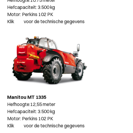
Hefhoogte:10.75 meter
Hefcapaciteit: 3.500 kg
Motor: Perkins 102 PK
Klik
hier
voor de technische gegevens
Manitou MT 1335
Hefhoogte:12,55 meter
Hefcapaciteit: 3.500 kg
Motor: Perkins 102 PK
Klik
hier
voor de technische gegevens