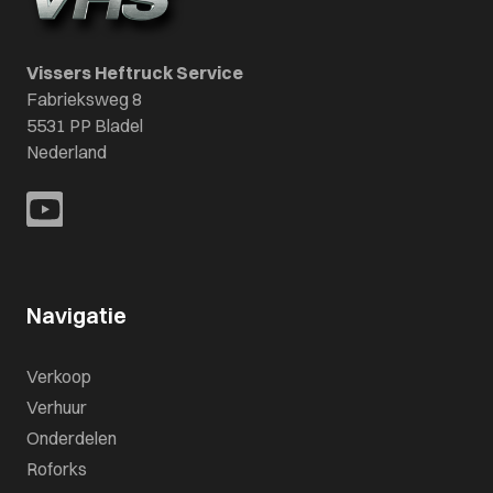
Vissers Heftruck Service
Fabrieksweg 8
5531 PP Bladel
Nederland
Navigatie
Verkoop
Verhuur
Onderdelen
Roforks