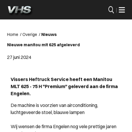
|
Home
/
Overige
/
Nieuws
Nieuwe manitou mlt 625 afgeleverd
27 juni 2024
Vissers Heftruck Service heeft een Manitou
MLT 625 - 75 H "Premium" geleverd aan de firma
Engelen.
De machine is voorzien van airconditioning,
luchtgeveerde stoel, blauwe lampen
Wij wensen de firma Engelen nog vele prettige jaren