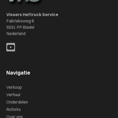
Vissers Heftruck Service
Fabrieksweg 8
5531 PP Bladel
Nederland
Navigatie
Verkoop
Verhuur
Onderdelen
Roforks
Over ons