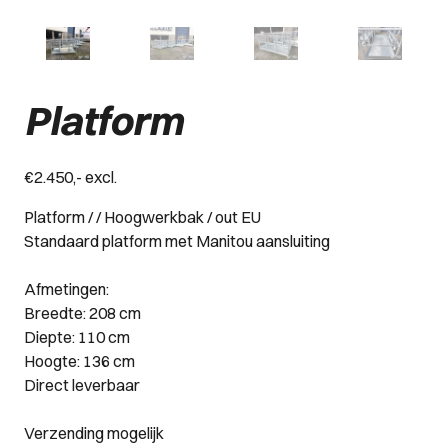
Platform
€2.450,- excl.
Platform / / Hoogwerkbak / out EU
Standaard platform met Manitou aansluiting
Afmetingen:
Breedte: 208 cm
Diepte: 110 cm
Hoogte: 136 cm
Direct leverbaar
Verzending mogelijk