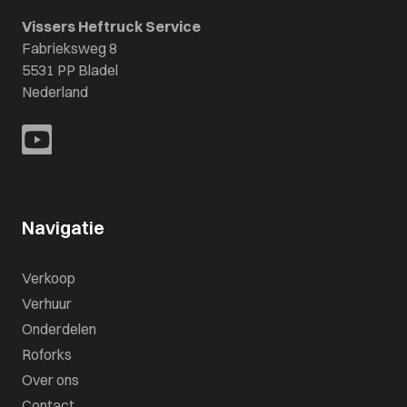
Vissers Heftruck Service
Fabrieksweg 8
5531 PP Bladel
Nederland
Navigatie
Verkoop
Verhuur
Onderdelen
Roforks
Over ons
Contact