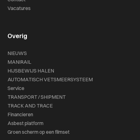
Vacatures
Overig
NIEUWS
MANIRAIL
HIJSBEWIJS HALEN
AUTOMATISCH VETSMEERSYSTEEM
Service
TRANSPORT / SHIPMENT
TRACK AND TRACE
Financieren
Asbest platform
Groen scherm op een filmset