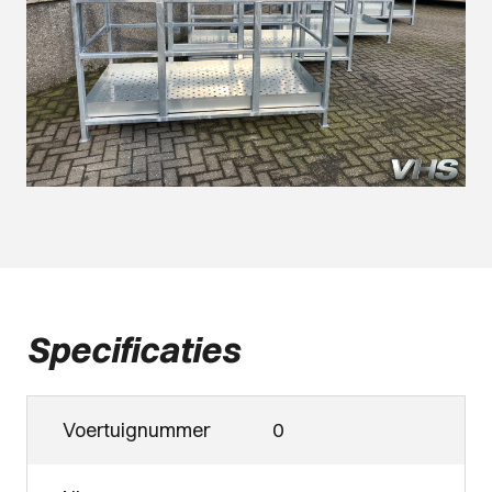
Specificaties
Voertuignummer
0