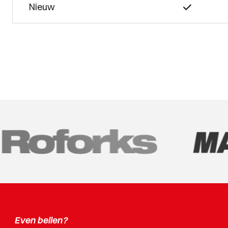
Nieuw
Even bellen?