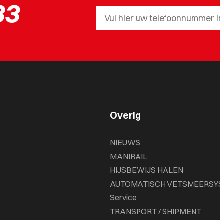
33
Overig
NIEUWS
MANIRAIL
HIJSBEWIJS HALEN
AUTOMATISCH VETSMEERSY
Service
TRANSPORT / SHIPMENT