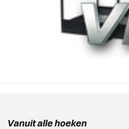
Vanuit alle hoeken