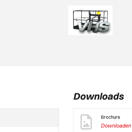
Downloads
Brochure
Downloaden