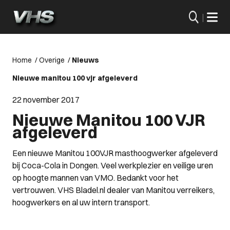
|
Home
/
Overige
/
Nieuws
Nieuwe manitou 100 vjr afgeleverd
22 november 2017
Nieuwe Manitou 100 VJR
afgeleverd
Een nieuwe Manitou 100VJR masthoogwerker afgeleverd
bij Coca-Cola in Dongen. Veel werkplezier en veilige uren
op hoogte mannen van VMO. Bedankt voor het
vertrouwen. VHS Bladel.nl dealer van Manitou verreikers,
hoogwerkers en al uw intern transport.