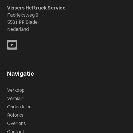
Vissers Heftruck Service
Fabrieksweg 8
5531 PP Bladel
Nederland
Navigatie
Verkoop
Verhuur
Onderdelen
Roforks
Over ons
Contact