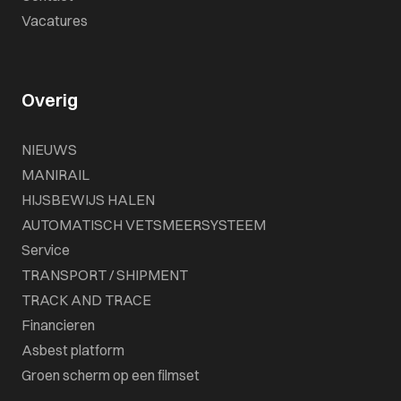
Vacatures
Overig
NIEUWS
MANIRAIL
HIJSBEWIJS HALEN
AUTOMATISCH VETSMEERSYSTEEM
Service
TRANSPORT / SHIPMENT
TRACK AND TRACE
Financieren
Asbest platform
Groen scherm op een filmset