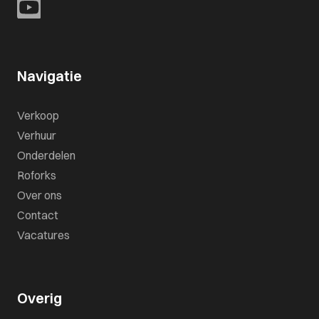
Navigatie
Verkoop
Verhuur
Onderdelen
Roforks
Over ons
Contact
Vacatures
Overig