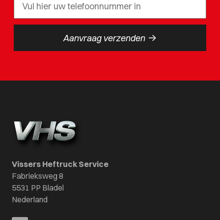
->
Aanvraag verzenden
Vissers Heftruck Service
Fabrieksweg 8
5531 PP Bladel
Nederland