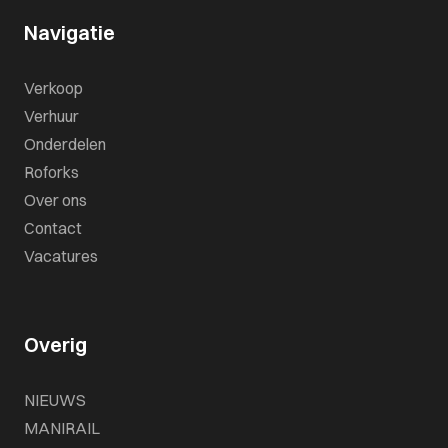
Navigatie
Verkoop
Verhuur
Onderdelen
Roforks
Over ons
Contact
Vacatures
Overig
NIEUWS
MANIRAIL