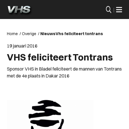
|
Home
/
Overige
/
Nieuws
Vhs feliciteert tontrans
19 januari 2016
VHS feliciteert Tontrans
Sponsor VHS in Bladel feliciteert de mannen van Tontrans
met de 4e plaats in Dakar 2016